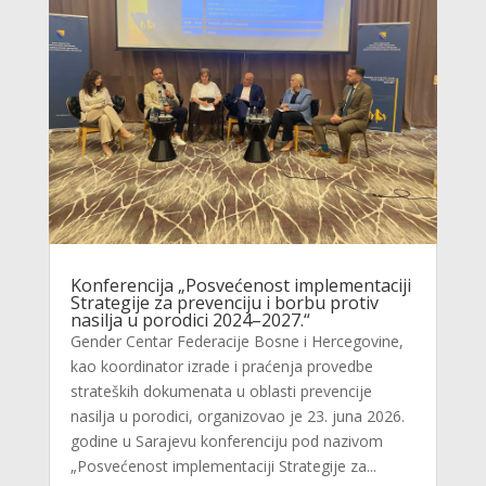
Konferencija „Posvećenost implementaciji
Strategije za prevenciju i borbu protiv
nasilja u porodici 2024–2027.“
Gender Centar Federacije Bosne i Hercegovine,
kao koordinator izrade i praćenja provedbe
strateških dokumenata u oblasti prevencije
nasilja u porodici, organizovao je 23. juna 2026.
godine u Sarajevu konferenciju pod nazivom
„Posvećenost implementaciji Strategije za...