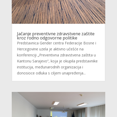
Jačanje preventivne zdravstvene zaštite
kroz rodno odgovorne politike
Predstavnica Gender centra Federacije Bosne i
Hercegovine uzela je aktivno učešće na
konferenciji „Preventivna zdravstvena zaštita u
Kantonu Sarajevo“, koja je okupila predstavnike
institucija, međunarodnih organizacija i
donosioce odluka s ciljem unapređenja...