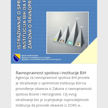
Ravnopravnost spolova i institucije BiH
Agencija za ravnopravnost spolova BiH provela
je Istraživanje o spremnosti institucija BiH na
provođenje obaveza iz Zakona o ravnopravnosti
spolova Bosne i Hercegovine. Cilj ovog
istraživanje bio je ocjenjivanje osposobljenosti
institucija da provode obaveze iz ZORS-a...