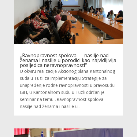
„Ravnopravnost spolova – nasilje nad
ženama i nasilje u porodici kao najvidljivija
posljedica neravnopravnosti“
U okviru realizacije Akcionog plana Kantonalnog
suda u Tuzli za implementaciju Strategije za
unapređenje rodne ravnopravnosti u pravosuđu
BiH, u Kantonalnom sudu u Tuzli održan je
seminar na temu „Ravnopravnost spolova -
nasilje nad ženama i nasilje u...