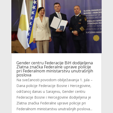
Gender centru Federacije BiH dodijeljena
Zlatna značka Federalne uprave policije
pri Federalnom ministarstvu unutrašnjih
poslova
Na svečanosti povodom obilježavanja 1. jula –
Dana policije Federacije Bosne i Hercegovine,
održanoj danas u Sarajevu, Gender centru
Federacije Bosne i Hercegovine dodijeljena je
Zlatna značka Federalne uprave policije pri
Federalnom ministarstvu unutrašnjih poslova...