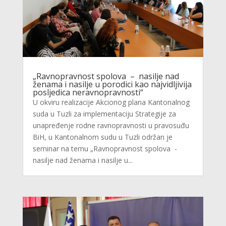
„Ravnopravnost spolova – nasilje nad
ženama i nasilje u porodici kao najvidljivija
posljedica neravnopravnosti“
U okviru realizacije Akcionog plana Kantonalnog
suda u Tuzli za implementaciju Strategije za
unapređenje rodne ravnopravnosti u pravosuđu
BiH, u Kantonalnom sudu u Tuzli održan je
seminar na temu „Ravnopravnost spolova -
nasilje nad ženama i nasilje u...