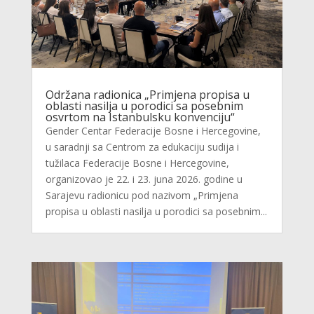
Održana radionica „Primjena propisa u
oblasti nasilja u porodici sa posebnim
osvrtom na Istanbulsku konvenciju“
Gender Centar Federacije Bosne i Hercegovine,
u saradnji sa Centrom za edukaciju sudija i
tužilaca Federacije Bosne i Hercegovine,
organizovao je 22. i 23. juna 2026. godine u
Sarajevu radionicu pod nazivom „Primjena
propisa u oblasti nasilja u porodici sa posebnim...