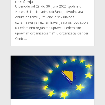
okruženja
U periodu od 29. do 30. juna 2026. godine u
Hotelu IUT u Travniku održana je dvodnevna
obuka na temu „Prevencija seksualnog
uznemiravanja i uznemiravanja na osnovu spola
u Federalnim organima uprave i Federalnim
upravnim organizacijama“, u organizaciji Gender
Centra...