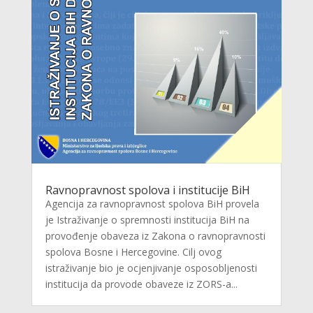
Ravnopravnost spolova i institucije BiH
Agencija za ravnopravnost spolova BiH provela
je Istraživanje o spremnosti institucija BiH na
provođenje obaveza iz Zakona o ravnopravnosti
spolova Bosne i Hercegovine. Cilj ovog
istraživanje bio je ocjenjivanje osposobljenosti
institucija da provode obaveze iz ZORS-a...