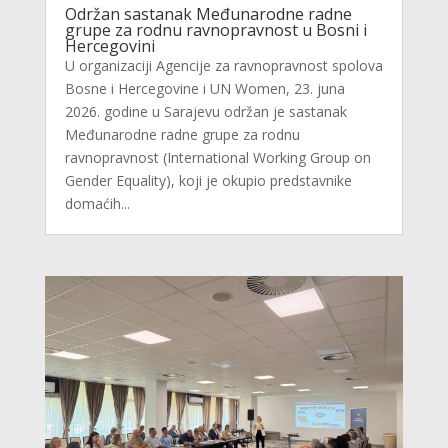
Održan sastanak Međunarodne radne
grupe za rodnu ravnopravnost u Bosni i
Hercegovini
U organizaciji Agencije za ravnopravnost spolova
Bosne i Hercegovine i UN Women, 23. juna
2026. godine u Sarajevu održan je sastanak
Međunarodne radne grupe za rodnu
ravnopravnost (International Working Group on
Gender Equality), koji je okupio predstavnike
domaćih...