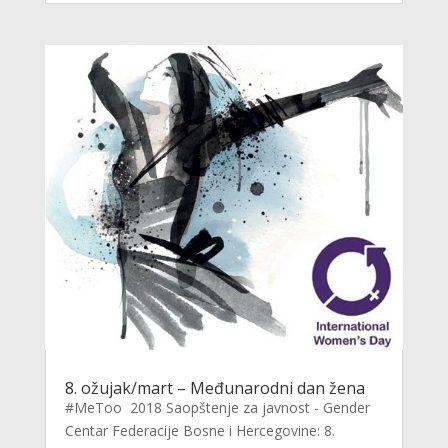
8. ožujak/mart – Međunarodni dan žena
#MeToo 2018 Saopštenje za javnost - Gender
Centar Federacije Bosne i Hercegovine: 8.