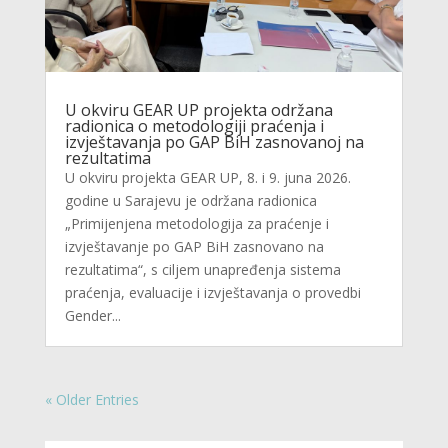
U okviru GEAR UP projekta održana
radionica o metodologiji praćenja i
izvještavanja po GAP BiH zasnovanoj na
rezultatima
U okviru projekta GEAR UP, 8. i 9. juna 2026.
godine u Sarajevu je održana radionica
„Primijenjena metodologija za praćenje i
izvještavanje po GAP BiH zasnovano na
rezultatima“, s ciljem unapređenja sistema
praćenja, evaluacije i izvještavanja o provedbi
Gender...
« Older Entries