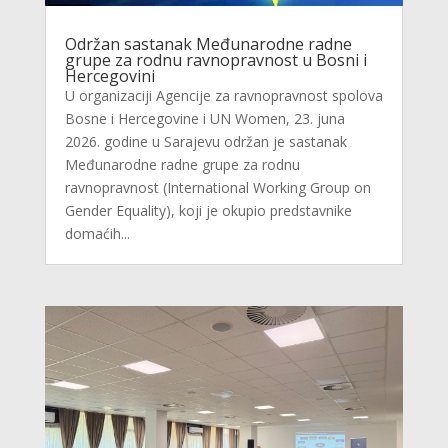
Održan sastanak Međunarodne radne
grupe za rodnu ravnopravnost u Bosni i
Hercegovini
U organizaciji Agencije za ravnopravnost spolova
Bosne i Hercegovine i UN Women, 23. juna
2026. godine u Sarajevu održan je sastanak
Međunarodne radne grupe za rodnu
ravnopravnost (International Working Group on
Gender Equality), koji je okupio predstavnike
domaćih...