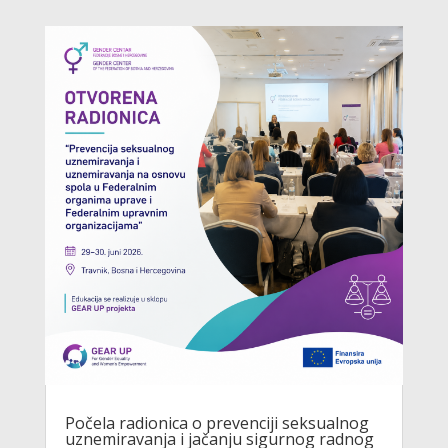
Počela radionica o prevenciji seksualnog
uznemiravanja i jačanju sigurnog radnog