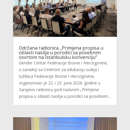
Održana radionica „Primjena propisa u
oblasti nasilja u porodici sa posebnim
osvrtom na Istanbulsku konvenciju“
Gender Centar Federacije Bosne i Hercegovine,
u saradnji sa Centrom za edukaciju sudija i
tužilaca Federacije Bosne i Hercegovine,
organizovao je 22. i 23. juna 2026. godine u
Sarajevu radionicu pod nazivom „Primjena
propisa u oblasti nasilja u porodici sa posebnim...