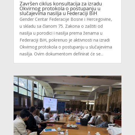
Završen ciklus konsultacija za izradu
Okvirnog protokola o postupanju u
slučajevima nasilja u Federaciji BiH
Gender Centar Federacije Bosne i Hercegovine,
u skladu sa članom 75. Zakona o zaštiti od
nasilja u porodici i nasilja prema ženama u
Federaciji BiH, pokrenuo je aktivnosti na izradi
Okvirnog protokola o postupanju u slučajevima
nasilja. Ovim dokumentom definirat će se...