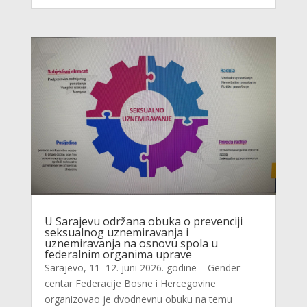
U Sarajevu održana obuka o prevenciji
seksualnog uznemiravanja i
uznemiravanja na osnovu spola u
federalnim organima uprave
Sarajevo, 11–12. juni 2026. godine – Gender
centar Federacije Bosne i Hercegovine
organizovao je dvodnevnu obuku na temu