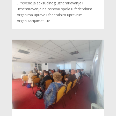
„Prevencija seksualnog uznemiravanja i
uznemiravanja na osnovu spola u federalnim
organima uprave i federalnim upravnim
organizacijama“, uz...