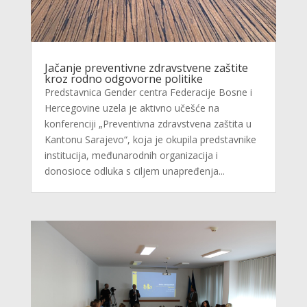
Jačanje preventivne zdravstvene zaštite
kroz rodno odgovorne politike
Predstavnica Gender centra Federacije Bosne i
Hercegovine uzela je aktivno učešće na
konferenciji „Preventivna zdravstvena zaštita u
Kantonu Sarajevo“, koja je okupila predstavnike
institucija, međunarodnih organizacija i
donosioce odluka s ciljem unapređenja...