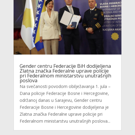
Gender centru Federacije BiH dodijeljena
Zlatna značka Federalne uprave policije
pri Federalnom ministarstvu unutrašnjih
poslova
Na svečanosti povodom obilježavanja 1. jula –
Dana policije Federacije Bosne i Hercegovine,
održanoj danas u Sarajevu, Gender centru
Federacije Bosne i Hercegovine dodijeljena je
Zlatna značka Federalne uprave policije pri
Federalnom ministarstvu unutrašnjih poslova...