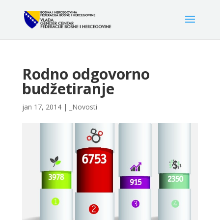
Rodno odgovorno
budžetiranje
jan 17, 2014
|
_Novosti