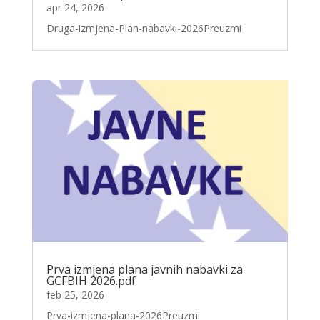
apr 24, 2026
Druga-izmjena-Plan-nabavki-2026Preuzmi
Prva izmjena plana javnih nabavki za
GCFBIH 2026.pdf
feb 25, 2026
Prva-izmjena-plana-2026Preuzmi