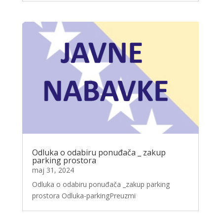
Odluka o odabiru ponuđača _ zakup
parking prostora
maj 31, 2024
Odluka o odabiru ponuđača _zakup parking
prostora Odluka-parkingPreuzmi