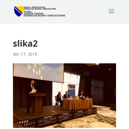
slika2
dec 17, 2019