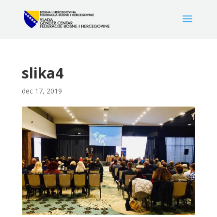
slika4
dec 17, 2019