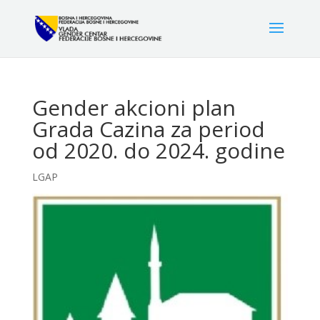
Gender akcioni plan
Grada Cazina za period
od 2020. do 2024. godine
LGAP