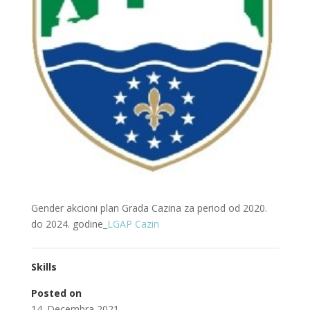
Gender akcioni plan Grada Cazina za period od 2020.
do 2024. godine_
LGAP Cazin
Skills
Posted on
14. Decembra 2021.