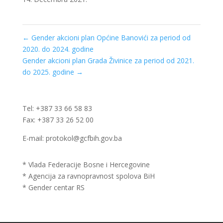
←
Gender akcioni plan Općine Banovići za period od
2020. do 2024. godine
Gender akcioni plan Grada Živinice za period od 2021.
do 2025. godine
→
Tel: +387 33 66 58 83
Fax: +387 33 26 52 00
E-mail: protokol@gcfbih.gov.ba
* Vlada Federacije Bosne i Hercegovine
* Agencija za ravnopravnost spolova BiH
* Gender centar RS