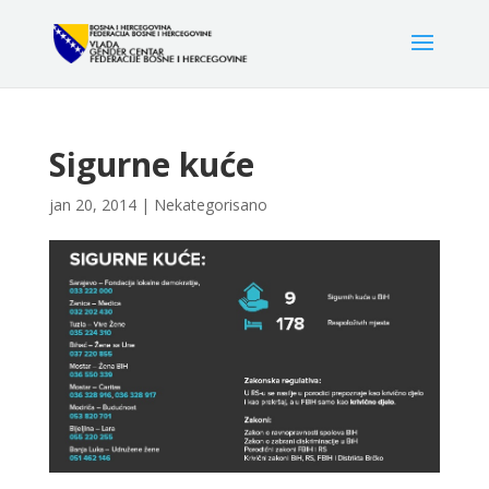
Sigurne kuće
jan 20, 2014
|
Nekategorisano