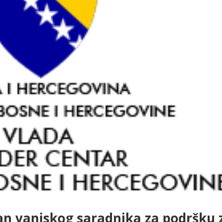
n vanjskog saradnika za podršku 