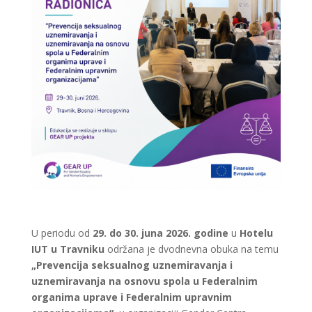
U periodu od
29. do 30. juna 2026. godine
u
Hotelu
IUT u Travniku
održana je dvodnevna obuka na temu
„Prevencija seksualnog uznemiravanja i
uznemiravanja na osnovu spola u Federalnim
organima uprave i Federalnim upravnim