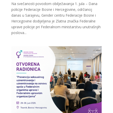
Na svečanosti povodom obilježavanja 1. jula – Dana
policije Federacije Bosne i Hercegovine, održanoj
danas u Sarajevu, Gender centru Federacije Bosne i
Hercegovine dodijeljena je Zlatna značka Federalne
uprave policije pri Federalnom ministarstvu unutrašnjih
poslova...