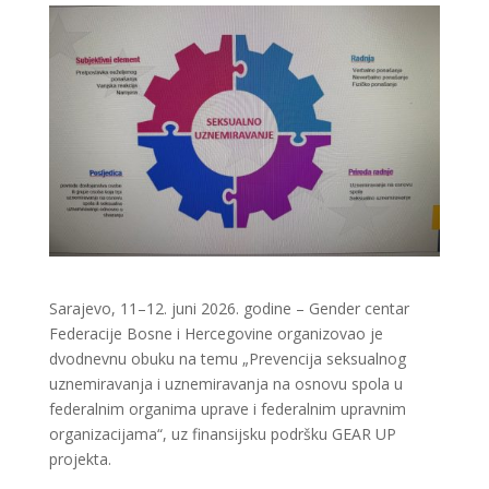
Sarajevo, 11–12. juni 2026. godine – Gender centar
Federacije Bosne i Hercegovine organizovao je
dvodnevnu obuku na temu „Prevencija seksualnog
uznemiravanja i uznemiravanja na osnovu spola u
federalnim organima uprave i federalnim upravnim
organizacijama“, uz finansijsku podršku GEAR UP
projekta.