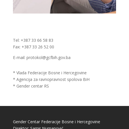
Tel: +387 33 66 58 83
Fax: +387 33 26 52 00
E-mail: protokol@gcfbih.gov.ba
* Vlada Federacije Bosne i Hercegovine
* Agencija za ravnopravnost spolova BiH
* Gender centar RS
Gender Centar Federacije Bosne i Hercegovine
Direktor: Samir Numanović