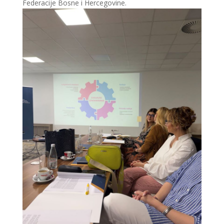
Federacije Bosne i Hercegovine.