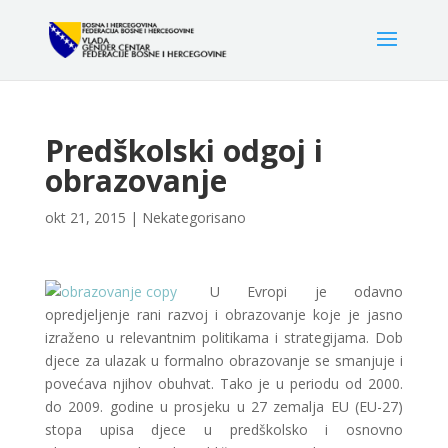
Predškolski odgoj i
obrazovanje
okt 21, 2015
|
Nekategorisano
U Evropi je odavno
opredjeljenje rani razvoj i obrazovanje koje je jasno
izraženo u relevantnim politikama i strategijama. Dob
djece za ulazak u formalno obrazovanje se smanjuje i
povećava njihov obuhvat. Tako je u periodu od 2000.
do 2009. godine u prosjeku u 27 zemalja EU (EU-27)
stopa upisa djece u predškolsko i osnovno