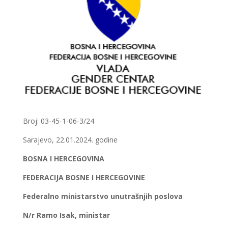
Broj: 03-45-1-06-3/24
Sarajevo, 22.01.2024. godine
BOSNA I HERCEGOVINA
FEDERACIJA BOSNE I HERCEGOVINE
Federalno ministarstvo unutrašnjih poslova
N/r Ramo Isak, ministar