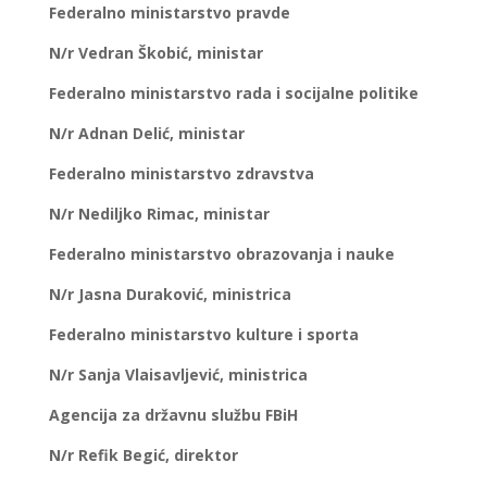
Federalno ministarstvo pravde
N/r Vedran Škobić, ministar
Federalno ministarstvo rada i socijalne politike
N/r Adnan Delić, ministar
Federalno ministarstvo zdravstva
N/r Nediljko Rimac, ministar
Federalno ministarstvo obrazovanja i nauke
N/r Jasna Duraković, ministrica
Federalno ministarstvo kulture i sporta
N/r Sanja Vlaisavljević, ministrica
Agencija za državnu službu FBiH
N/r Refik Begić, direktor