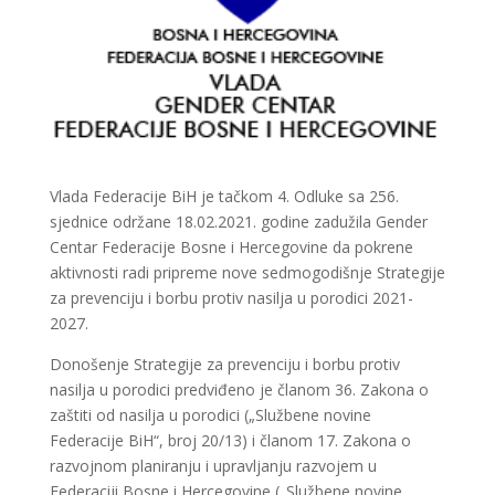
Vlada Federacije BiH je tačkom 4. Odluke sa 256.
sjednice održane 18.02.2021. godine zadužila Gender
Centar Federacije Bosne i Hercegovine da pokrene
aktivnosti radi pripreme nove sedmogodišnje Strategije
za prevenciju i borbu protiv nasilja u porodici 2021-
2027.
Donošenje Strategije za prevenciju i borbu protiv
nasilja u porodici predviđeno je članom 36. Zakona o
zaštiti od nasilja u porodici („Službene novine
Federacije BiH“, broj 20/13) i članom 17. Zakona o
razvojnom planiranju i upravljanju razvojem u
Federaciji Bosne i Hercegovine („Službene novine