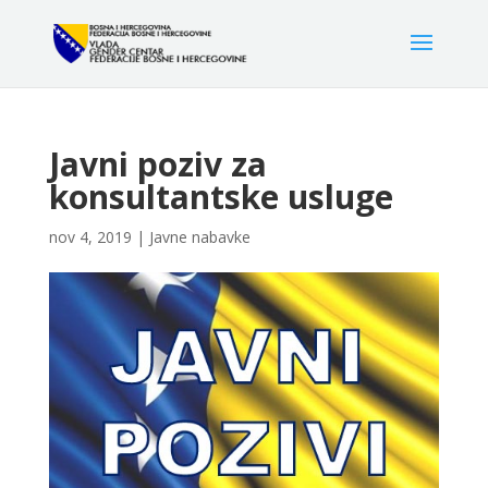
Javni poziv za
konsultantske usluge
nov 4, 2019
|
Javne nabavke