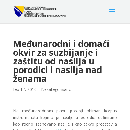
Međunarodni i domaći
okvir za suzbijanje i
zaštitu od nasilja u
porodici i nasilja nad
ženama
feb 17, 2016
|
Nekategorisano
Na međunarodnom planu postoji obiman korpus
instrumenata kojima je nasilje u porodici definirano
kao rodno zasnovano nasilje i kao takvo predstavlja