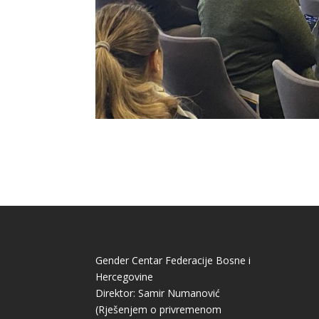
Gender Centar Federacije Bosne i
Hercegovine
Direktor: Samir Numanović
(Rješenjem o privremenom