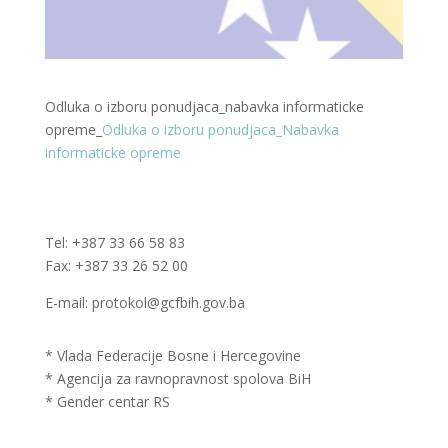
Odluka o izboru ponudjaca_nabavka informaticke
opreme_
Odluka o izboru ponudjaca_Nabavka
informaticke opreme
Tel: +387 33 66 58 83
Fax: +387 33 26 52 00
E-mail: protokol@gcfbih.gov.ba
* Vlada Federacije Bosne i Hercegovine
* Agencija za ravnopravnost spolova BiH
* Gender centar RS