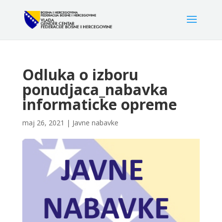
Odluka o izboru
ponudjaca_nabavka
informaticke opreme
maj 26, 2021
|
Javne nabavke