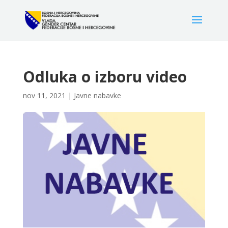
Odluka o izboru video
nov 11, 2021
|
Javne nabavke