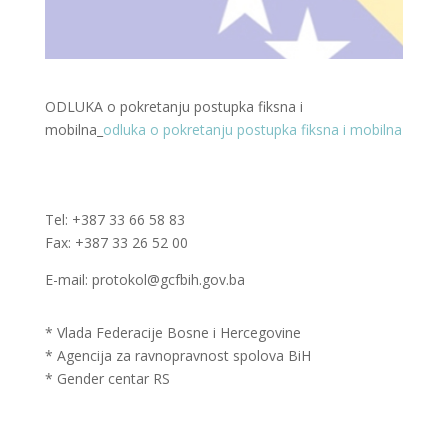
ODLUKA o pokretanju postupka fiksna i
mobilna_
odluka o pokretanju postupka fiksna i mobilna
Tel: +387 33 66 58 83
Fax: +387 33 26 52 00
E-mail: protokol@gcfbih.gov.ba
* Vlada Federacije Bosne i Hercegovine
* Agencija za ravnopravnost spolova BiH
* Gender centar RS