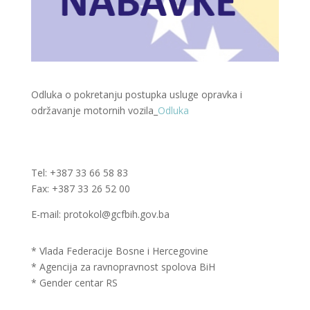
Odluka o pokretanju postupka usluge opravka i
održavanje motornih vozila_
Odluka
Tel: +387 33 66 58 83
Fax: +387 33 26 52 00
E-mail: protokol@gcfbih.gov.ba
* Vlada Federacije Bosne i Hercegovine
* Agencija za ravnopravnost spolova BiH
* Gender centar RS