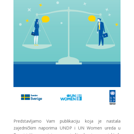
Predstavljamo Vam publikaciju koja je nastala
zajedničkim naporima UNDP i UN Women ureda u