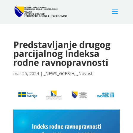
Predstavljanje drugog
parcijalnog Indeksa
rodne ravnopravnosti
mar 25, 2024
|
_NEWS_GCFBIH
,
_Novosti