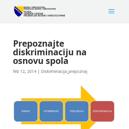
Prepoznajte
diskriminaciju na
osnovu spola
feb 12, 2014
|
Diskriminacija_prepoznaj