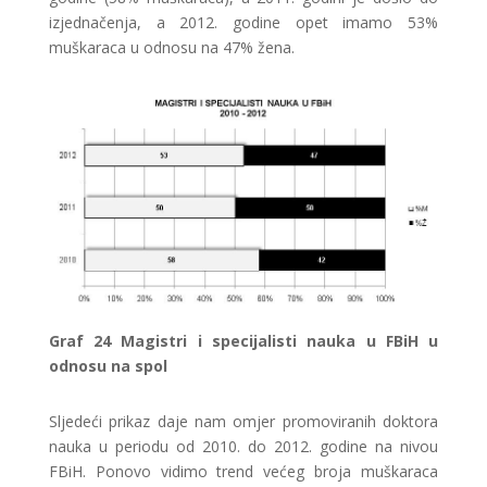
izjednačenja, a 2012. godine opet imamo 53%
muškaraca u odnosu na 47% žena.
Graf
24 Magistri i specijalisti nauka u FBiH u
odnosu na spol
Sljedeći prikaz daje nam omjer promoviranih doktora
nauka u periodu od 2010. do 2012. godine na nivou
FBiH. Ponovo vidimo trend većeg broja muškaraca