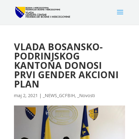
VLADA BOSANSKO-
PODRINJSKOG
KANTONA DONOSI
PRVI GENDER AKCIONI
PLAN
maj 2, 2021
|
_NEWS_GCFBIH
,
_Novosti