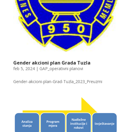
Gender akcioni plan Grada Tuzla
feb 5, 2024
|
GAP_operativni planovi
Gender-akcioni-plan-Grad-Tuzla_2023_Preuzmi