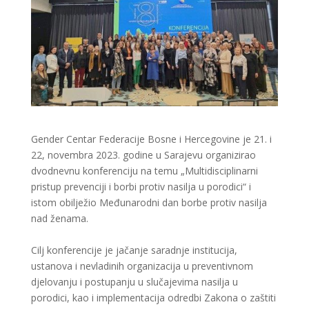
Gender Centar Federacije Bosne i Hercegovine je 21. i
22, novembra 2023. godine u Sarajevu organizirao
dvodnevnu konferenciju na temu „Multidisciplinarni
pristup prevenciji i borbi protiv nasilja u porodici“ i
istom obilježio Međunarodni dan borbe protiv nasilja
nad ženama.
Cilj konferencije je jačanje saradnje institucija,
ustanova i nevladinih organizacija u preventivnom
djelovanju i postupanju u slučajevima nasilja u
porodici, kao i implementacija odredbi Zakona o zaštiti