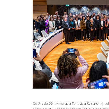
Od 21. do 22. oktobra, u Ženevi, u Švicarskoj, od