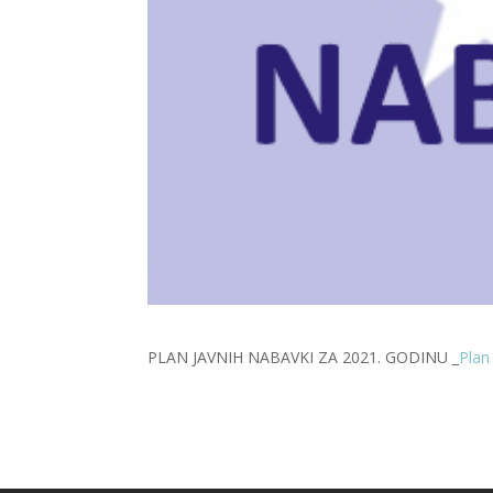
PLAN JAVNIH NABAVKI ZA 2021. GODINU _
Plan