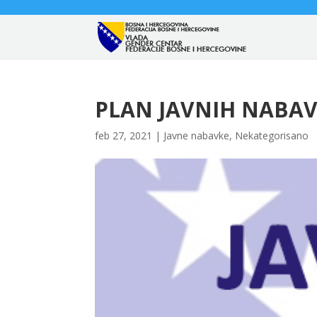
PLAN JAVNIH NABAV
feb 27, 2021
|
Javne nabavke
,
Nekategorisano