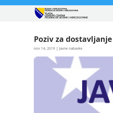
Poziv za dostavljanje
nov 14, 2019
|
Javne nabavke