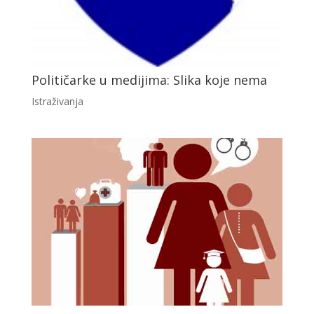
Političarke u medijima: Slika koje nema
Istraživanja