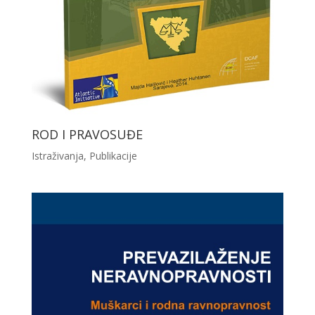
ROD I PRAVOSUĐE
Istraživanja
,
Publikacije