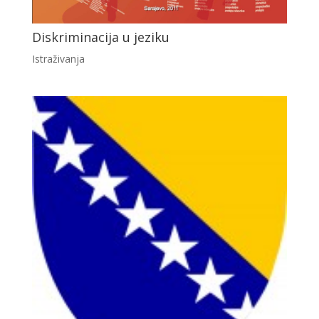
Diskriminacija u jeziku
Istraživanja