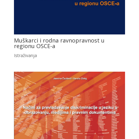
Muškarci i rodna ravnopravnost u
regionu OSCE-a
Istraživanja