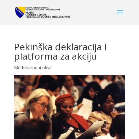
Pekinška deklaracija i
platforma za akciju
Međunarodni okvir