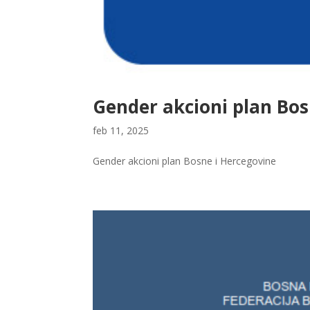
Gender akcioni plan Bos
feb 11, 2025
Gender akcioni plan Bosne i Hercegovine