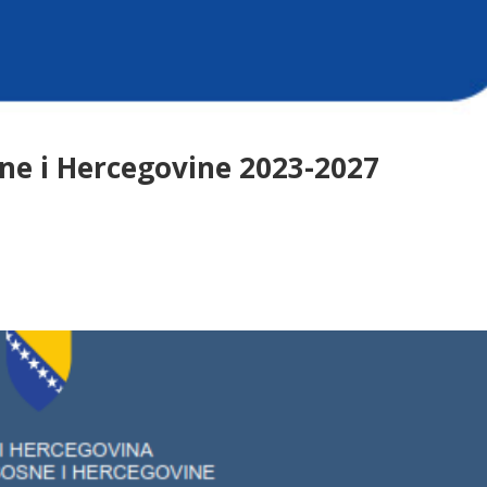
ne i Hercegovine 2023-2027