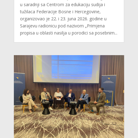
u saradnji sa Centrom za edukaciju sudija i
tužilaca Federacije Bosne i Hercegovine,
organizovao je 22. i 23. juna 2026. godine u
Sarajevu radionicu pod nazivom „Primjena
propisa u oblasti nasilja u porodici sa posebnim...