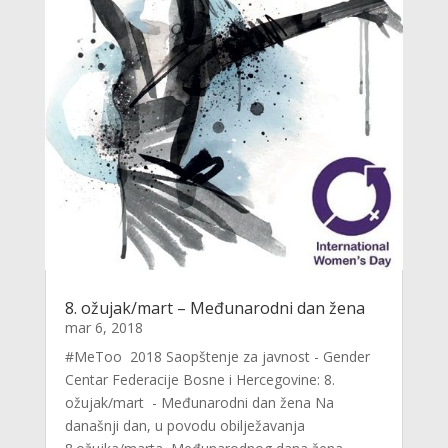
8. ožujak/mart – Međunarodni dan žena
mar 6, 2018
#MeToo 2018 Saopštenje za javnost - Gender
Centar Federacije Bosne i Hercegovine: 8.
ožujak/mart - Međunarodni dan žena Na
današnji dan, u povodu obilježavanja