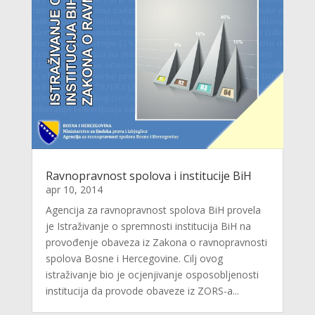
Ravnopravnost spolova i institucije BiH
apr 10, 2014
Agencija za ravnopravnost spolova BiH provela
je Istraživanje o spremnosti institucija BiH na
provođenje obaveza iz Zakona o ravnopravnosti
spolova Bosne i Hercegovine. Cilj ovog
istraživanje bio je ocjenjivanje osposobljenosti
institucija da provode obaveze iz ZORS-a...