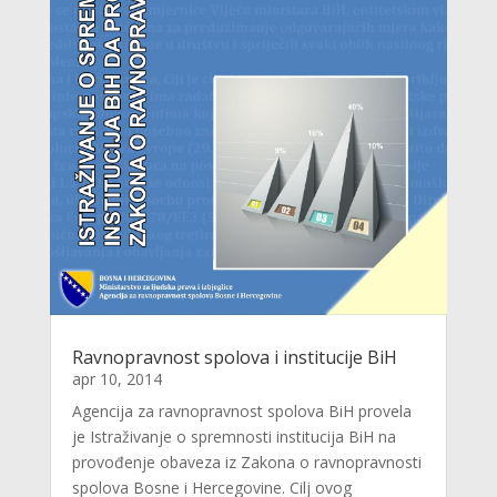
Ravnopravnost spolova i institucije BiH
apr 10, 2014
Agencija za ravnopravnost spolova BiH provela
je Istraživanje o spremnosti institucija BiH na
provođenje obaveza iz Zakona o ravnopravnosti
spolova Bosne i Hercegovine. Cilj ovog