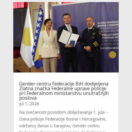
Gender centru Federacije BiH dodijeljena
Zlatna značka Federalne uprave policije
pri Federalnom ministarstvu unutrašnjih
poslova
jul 1, 2026
Na svečanosti povodom obilježavanja 1. jula –
Dana policije Federacije Bosne i Hercegovine,
održanoj danas u Sarajevu, Gender centru