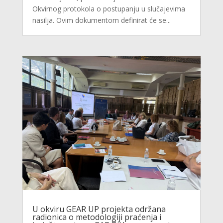
Okvirnog protokola o postupanju u slučajevima
nasilja. Ovim dokumentom definirat će se...
U okviru GEAR UP projekta održana
radionica o metodologiji praćenja i