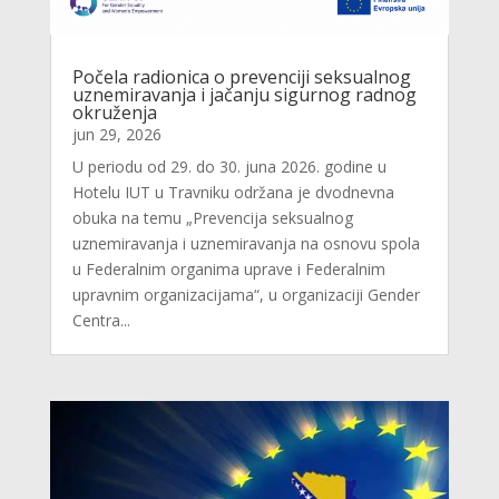
Počela radionica o prevenciji seksualnog
uznemiravanja i jačanju sigurnog radnog
okruženja
jun 29, 2026
U periodu od 29. do 30. juna 2026. godine u
Hotelu IUT u Travniku održana je dvodnevna
obuka na temu „Prevencija seksualnog
uznemiravanja i uznemiravanja na osnovu spola
u Federalnim organima uprave i Federalnim
upravnim organizacijama“, u organizaciji Gender
Centra...