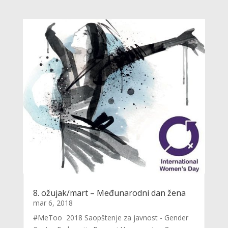
8. ožujak/mart – Međunarodni dan žena
mar 6, 2018
#MeToo 2018 Saopštenje za javnost - Gender