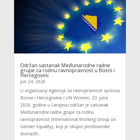
Održan sastanak Međunarodne radne
grupe za rodnu ravnopravnost u Bosni i
Hercegovini
jun 24, 2026
U organizaciji Agencije za ravnopravnost spolova
Bosne i Hercegovine i UN Women, 23. juna
2026. godine u Sarajevu održan je sastanak
Međunarodne radne grupe za rodnu
ravnopravnost (International Working Group on
Gender Equality), koji je okupio predstavnike
domaćih...