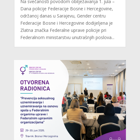
Na svečanosti povodom obilježavanja 1. jula –
Dana policije Federacije Bosne i Hercegovine,
održanoj danas u Sarajevu, Gender centru
Federacije Bosne i Hercegovine dodijeljena je
Zlatna značka Federalne uprave policije pri
Federalnom ministarstvu unutrašnjih poslova...