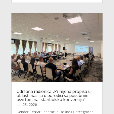
Održana radionica „Primjena propisa u
oblasti nasilja u porodici sa posebnim
osvrtom na Istanbulsku konvenciju“
jun 23, 2026
Gender Centar Federacije Bosne i Hercegovine,