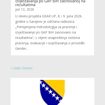
izvještavanja po GAP BiH zasnovanoj na
rezultatima
jun 12, 2026
U okviru projekta GEAR UP, 8. i 9. juna 2026.
godine u Sarajevu je održana radionica
„Primijenjena metodologija za praćenje i
izvještavanje po GAP BiH zasnovano na
rezultatima“, s ciljem unapređenja sistema
praćenja, evaluacije i izvještavanja o provedbi
Gender...
« Older Entries