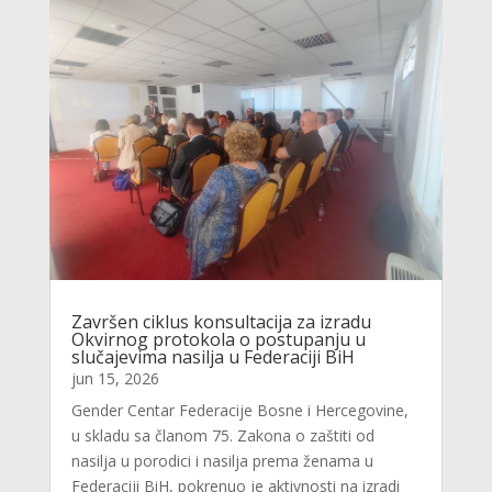
Završen ciklus konsultacija za izradu
Okvirnog protokola o postupanju u
slučajevima nasilja u Federaciji BiH
jun 15, 2026
Gender Centar Federacije Bosne i Hercegovine,
u skladu sa članom 75. Zakona o zaštiti od
nasilja u porodici i nasilja prema ženama u
Federaciji BiH, pokrenuo je aktivnosti na izradi