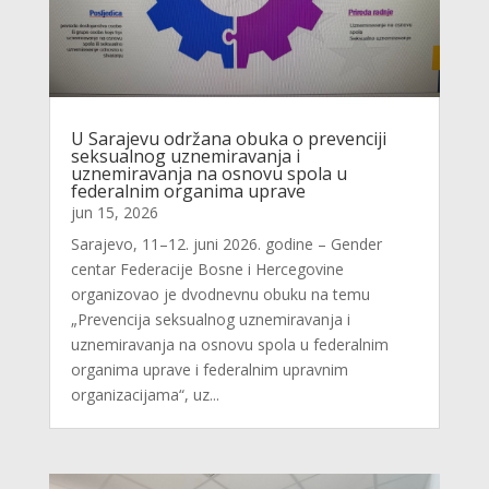
U Sarajevu održana obuka o prevenciji
seksualnog uznemiravanja i
uznemiravanja na osnovu spola u
federalnim organima uprave
jun 15, 2026
Sarajevo, 11–12. juni 2026. godine – Gender
centar Federacije Bosne i Hercegovine
organizovao je dvodnevnu obuku na temu
„Prevencija seksualnog uznemiravanja i
uznemiravanja na osnovu spola u federalnim
organima uprave i federalnim upravnim
organizacijama“, uz...