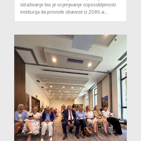
istraživanje bio je ocjenjivanje osposobljenosti
institucija da provode obaveze iz ZORS-a...