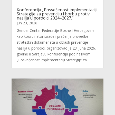
Konferencija „Posvećenost implementaciji
Strategije za prevenciju i borbu protiv
nasilja u porodici 2024–2027.“
jun 23, 2026
Gender Centar Federacije Bosne i Hercegovine,
kao koordinator izrade i praćenja provedbe
strateških dokumenata u oblasti prevencije
nasilja u porodici, organizovao je 23. juna 2026.
godine u Sarajevu konferenciju pod nazivom
„Posvećenost implementaciji Strategije za...