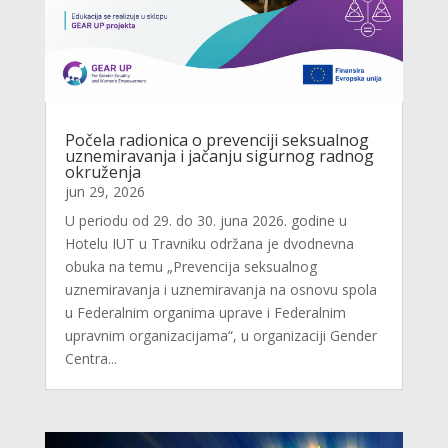
Počela radionica o prevenciji seksualnog
uznemiravanja i jačanju sigurnog radnog
okruženja
jun 29, 2026
U periodu od 29. do 30. juna 2026. godine u
Hotelu IUT u Travniku održana je dvodnevna
obuka na temu „Prevencija seksualnog
uznemiravanja i uznemiravanja na osnovu spola
u Federalnim organima uprave i Federalnim
upravnim organizacijama“, u organizaciji Gender
Centra...