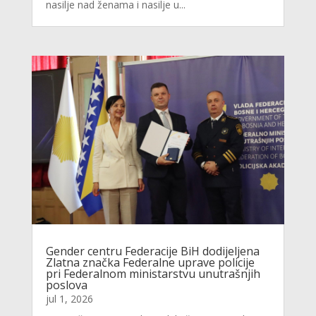
nasilje nad ženama i nasilje u...
Gender centru Federacije BiH dodijeljena
Zlatna značka Federalne uprave policije
pri Federalnom ministarstvu unutrašnjih
poslova
jul 1, 2026