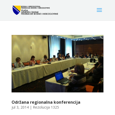
Održana regionalna konferencija
jul 3, 2014
|
Rezolucija 1325