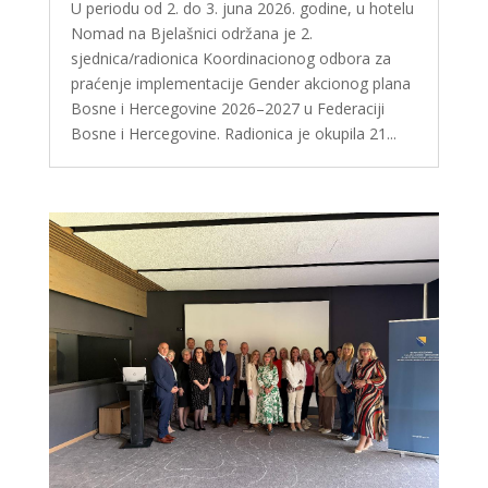
U periodu od 2. do 3. juna 2026. godine, u hotelu
Nomad na Bjelašnici održana je 2.
sjednica/radionica Koordinacionog odbora za
praćenje implementacije Gender akcionog plana
Bosne i Hercegovine 2026–2027 u Federaciji
Bosne i Hercegovine. Radionica je okupila 21...