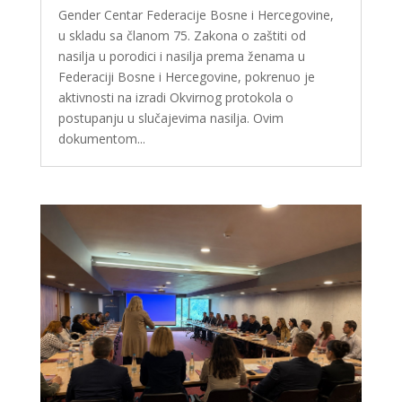
Gender Centar Federacije Bosne i Hercegovine,
u skladu sa članom 75. Zakona o zaštiti od
nasilja u porodici i nasilja prema ženama u
Federaciji Bosne i Hercegovine, pokrenuo je
aktivnosti na izradi Okvirnog protokola o
postupanju u slučajevima nasilja. Ovim
dokumentom...