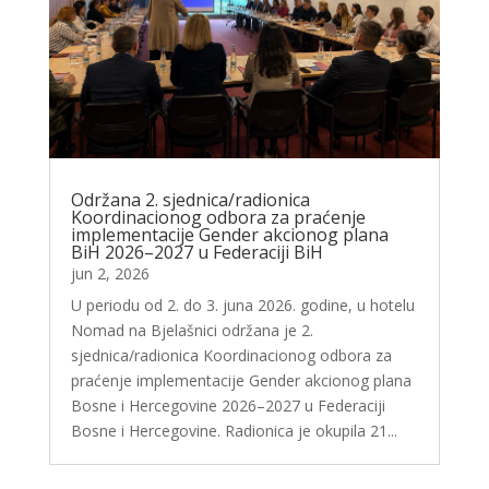
Održana 2. sjednica/radionica
Koordinacionog odbora za praćenje
implementacije Gender akcionog plana
BiH 2026–2027 u Federaciji BiH
jun 2, 2026
U periodu od 2. do 3. juna 2026. godine, u hotelu
Nomad na Bjelašnici održana je 2.
sjednica/radionica Koordinacionog odbora za
praćenje implementacije Gender akcionog plana
Bosne i Hercegovine 2026–2027 u Federaciji
Bosne i Hercegovine. Radionica je okupila 21...