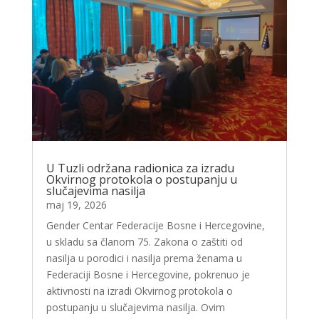
U Tuzli održana radionica za izradu
Okvirnog protokola o postupanju u
slučajevima nasilja
maj 19, 2026
Gender Centar Federacije Bosne i Hercegovine,
u skladu sa članom 75. Zakona o zaštiti od
nasilja u porodici i nasilja prema ženama u
Federaciji Bosne i Hercegovine, pokrenuo je
aktivnosti na izradi Okvirnog protokola o
postupanju u slučajevima nasilja. Ovim