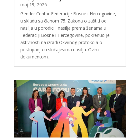
maj 19, 2026
Gender Centar Federacije Bosne i Hercegovine,
u skladu sa članom 75. Zakona o zaštiti od
nasilja u porodici i nasilja prema ženama u
Federaciji Bosne i Hercegovine, pokrenuo je
aktivnosti na izradi Okvirnog protokola o
postupanju u slučajevima nasilja. Ovim
dokumentom...