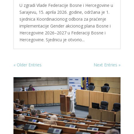
U zgradi Vlade Federacije Bosne i Hercegovine u
Sarajevu, 15. aprila 2026. godine, održana je 1.
sjednica Koordinacionog odbora za praćenje
implementacije Gender akcionog plana Bosne i
Hercegovine 2026–2027 u Federaciji Bosne i
Hercegovine. Sjednicu je otvorio...
« Older Entries
Next Entries »