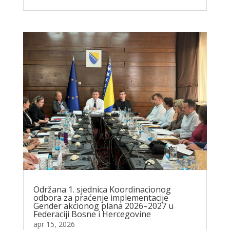
Održana 1. sjednica Koordinacionog
odbora za praćenje implementacije
Gender akcionog plana 2026–2027 u
Federaciji Bosne i Hercegovine
apr 15, 2026