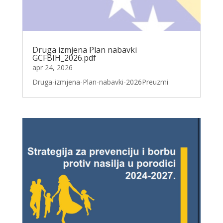
Druga izmjena Plan nabavki
GCFBIH_2026.pdf
apr 24, 2026
Druga-izmjena-Plan-nabavki-2026Preuzmi