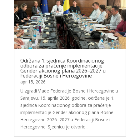
Održana 1. sjednica Koordinacionog
odbora za praćenje implementacije
Gender akcionog plana 2026–2027 u
Federaciji Bosne i Hercegovine
apr 15, 2026
U zgradi Vlade Federacije Bosne i Hercegovine u
Sarajevu, 15. aprila 2026. godine, održana je 1.
sjednica Koordinacionog odbora za praćenje
implementacije Gender akcionog plana Bosne i
Hercegovine 2026–2027 u Federaciji Bosne i
Hercegovine. Sjednicu je otvorio...