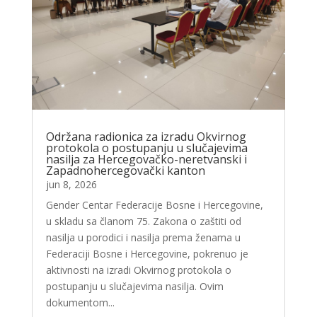
Održana radionica za izradu Okvirnog
protokola o postupanju u slučajevima
nasilja za Hercegovačko-neretvanski i
Zapadnohercegovački kanton
jun 8, 2026
Gender Centar Federacije Bosne i Hercegovine,
u skladu sa članom 75. Zakona o zaštiti od
nasilja u porodici i nasilja prema ženama u
Federaciji Bosne i Hercegovine, pokrenuo je
aktivnosti na izradi Okvirnog protokola o
postupanju u slučajevima nasilja. Ovim
dokumentom...