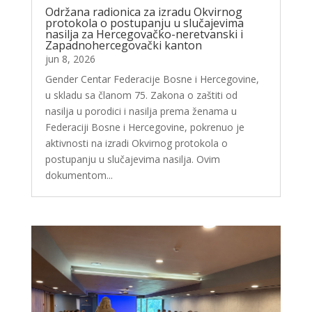
Održana radionica za izradu Okvirnog
protokola o postupanju u slučajevima
nasilja za Hercegovačko-neretvanski i
Zapadnohercegovački kanton
jun 8, 2026
Gender Centar Federacije Bosne i Hercegovine,
u skladu sa članom 75. Zakona o zaštiti od
nasilja u porodici i nasilja prema ženama u
Federaciji Bosne i Hercegovine, pokrenuo je
aktivnosti na izradi Okvirnog protokola o
postupanju u slučajevima nasilja. Ovim
dokumentom...