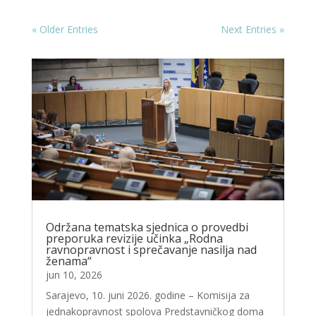
« Older Entries
Next Entries »
Održana tematska sjednica o provedbi
preporuka revizije učinka „Rodna
ravnopravnost i sprečavanje nasilja nad
ženama“
jun 10, 2026
Sarajevo, 10. juni 2026. godine – Komisija za
jednakopravnost spolova Predstavničkog doma