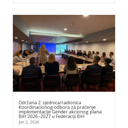
Održana 2. sjednica/radionica
Koordinacionog odbora za praćenje
implementacije Gender akcionog plana
BiH 2026–2027 u Federaciji BiH
jun 2, 2026