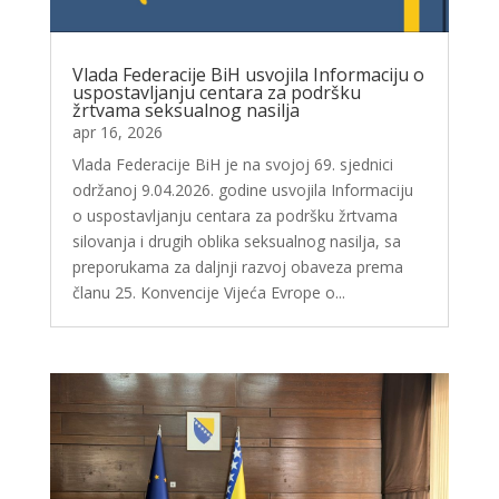
Vlada Federacije BiH usvojila Informaciju o
uspostavljanju centara za podršku
žrtvama seksualnog nasilja
apr 16, 2026
Vlada Federacije BiH je na svojoj 69. sjednici
održanoj 9.04.2026. godine usvojila Informaciju
o uspostavljanju centara za podršku žrtvama
silovanja i drugih oblika seksualnog nasilja, sa
preporukama za daljnji razvoj obaveza prema
članu 25. Konvencije Vijeća Evrope o...