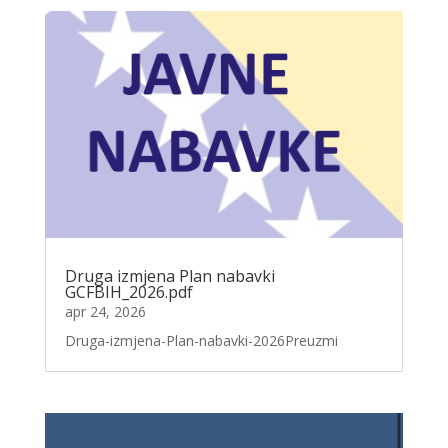
Druga izmjena Plan nabavki
GCFBIH_2026.pdf
apr 24, 2026
Druga-izmjena-Plan-nabavki-2026Preuzmi