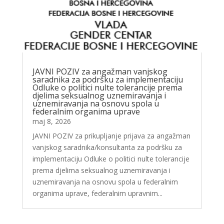
JAVNI POZIV za angažman vanjskog
saradnika za podršku za implementaciju
Odluke o politici nulte tolerancije prema
djelima seksualnog uznemiravanja i
uznemiravanja na osnovu spola u
federalnim organima uprave
maj 8, 2026
JAVNI POZIV za prikupljanje prijava za angažman
vanjskog saradnika/konsultanta za podršku za
implementaciju Odluke o politici nulte tolerancije
prema djelima seksualnog uznemiravanja i
uznemiravanja na osnovu spola u federalnim
organima uprave, federalnim upravnim...