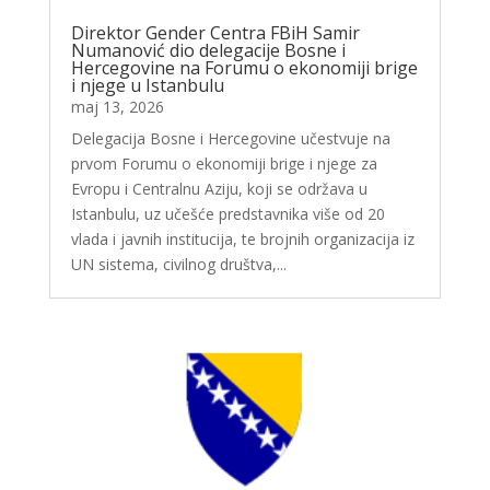
Direktor Gender Centra FBiH Samir
Numanović dio delegacije Bosne i
Hercegovine na Forumu o ekonomiji brige
i njege u Istanbulu
maj 13, 2026
Delegacija Bosne i Hercegovine učestvuje na
prvom Forumu o ekonomiji brige i njege za
Evropu i Centralnu Aziju, koji se održava u
Istanbulu, uz učešće predstavnika više od 20
vlada i javnih institucija, te brojnih organizacija iz
UN sistema, civilnog društva,...