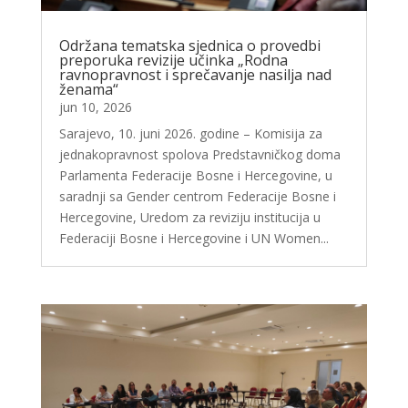
Održana tematska sjednica o provedbi
preporuka revizije učinka „Rodna
ravnopravnost i sprečavanje nasilja nad
ženama“
jun 10, 2026
Sarajevo, 10. juni 2026. godine – Komisija za
jednakopravnost spolova Predstavničkog doma
Parlamenta Federacije Bosne i Hercegovine, u
saradnji sa Gender centrom Federacije Bosne i
Hercegovine, Uredom za reviziju institucija u
Federaciji Bosne i Hercegovine i UN Women...