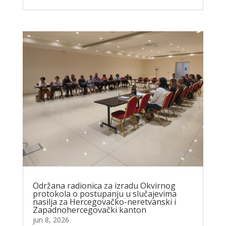
Održana radionica za izradu Okvirnog
protokola o postupanju u slučajevima
nasilja za Hercegovačko-neretvanski i
Zapadnohercegovački kanton
jun 8, 2026