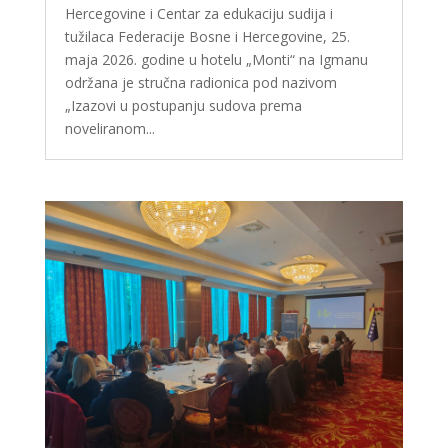
Hercegovine i Centar za edukaciju sudija i
tužilaca Federacije Bosne i Hercegovine, 25.
maja 2026. godine u hotelu „Monti“ na Igmanu
održana je stručna radionica pod nazivom
„Izazovi u postupanju sudova prema
noveliranom...