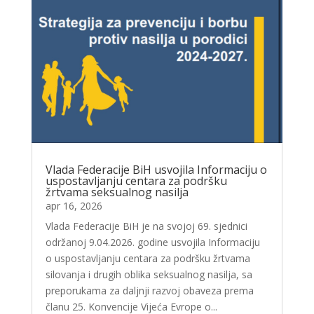
Vlada Federacije BiH usvojila Informaciju o
uspostavljanju centara za podršku
žrtvama seksualnog nasilja
apr 16, 2026
Vlada Federacije BiH je na svojoj 69. sjednici
održanoj 9.04.2026. godine usvojila Informaciju
o uspostavljanju centara za podršku žrtvama
silovanja i drugih oblika seksualnog nasilja, sa
preporukama za daljnji razvoj obaveza prema
članu 25. Konvencije Vijeća Evrope o...