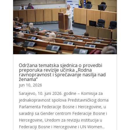
Održana tematska sjednica o provedbi
preporuka revizije učinka „Rodna
ravnopravnost i sprečavanje nasilja nad
ženama“
jun 10, 2026
Sarajevo, 10. juni 2026. godine – Komisija za
jednakopravnost spolova Predstavničkog doma
Parlamenta Federacije Bosne i Hercegovine, u
saradnji sa Gender centrom Federacije Bosne i
Hercegovine, Uredom za reviziju institucija u
Federaciji Bosne i Hercegovine i UN Women...