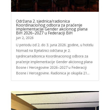
Održana 2. sjednica/radionica
Koordinacionog odbora za praćenje
implementacije Gender akcionog plana
BiH 2026–2027 u Federaciji BiH
jun 2, 2026
U periodu od 2. do 3. juna 2026. godine, u hotelu
Nomad na Bjelašnici održana je 2.
sjednica/radionica Koordinacionog odbora za
praćenje implementacije Gender akcionog plana
Bosne i Hercegovine 2026–2027 u Federaciji
Bosne i Hercegovine. Radionica je okupila 21...