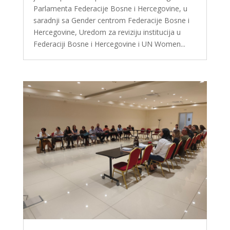
Parlamenta Federacije Bosne i Hercegovine, u
saradnji sa Gender centrom Federacije Bosne i
Hercegovine, Uredom za reviziju institucija u
Federaciji Bosne i Hercegovine i UN Women...