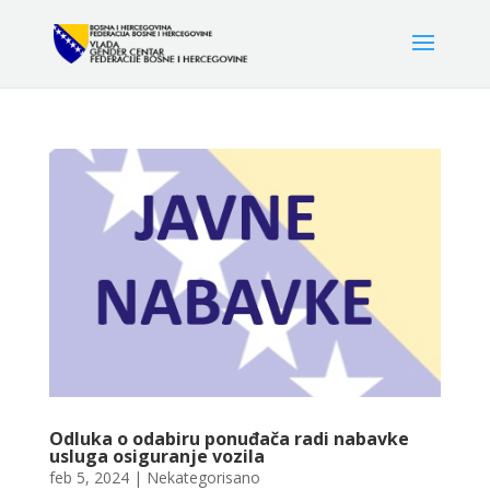
Odluka o odabiru ponuđača radi nabavke
usluga osiguranje vozila
feb 5, 2024
|
Nekategorisano