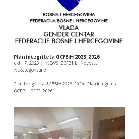
Plan integriteta GCFBiH 2023_2026
okt 17, 2023
|
_NEWS_GCFBIH
,
_Novosti
,
Nekategorisano
Plan integriteta GCFBiH 2023_2026_ Plan integriteta
GCFBiH 2023_2026